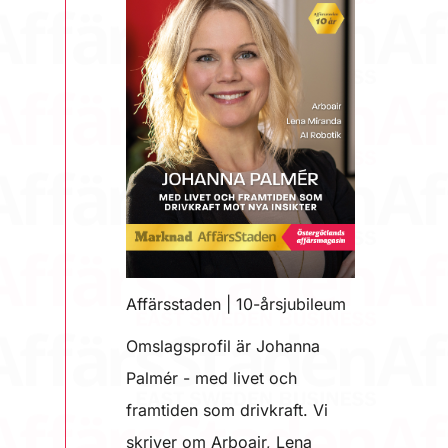
Affärsstaden | 10-årsjubileum
Omslagsprofil är Johanna
Palmér - med livet och
framtiden som drivkraft. Vi
skriver om Arboair, Lena