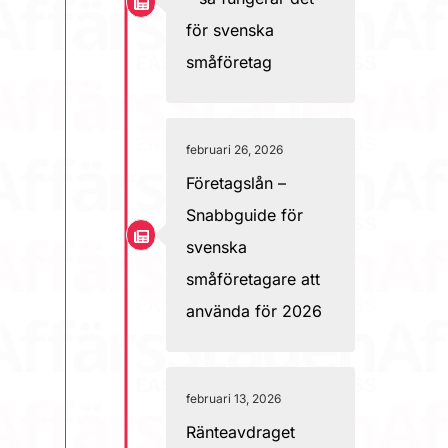
för svenska
småföretag
februari 26, 2026
Företagslån –
Snabbguide för
svenska
småföretagare att
använda för 2026
februari 13, 2026
Ränteavdraget