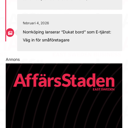
februari 4, 2026
Norrköping lanserar “Dukat bord” som E-tjänst:
Väg in för småföretagare
Annons