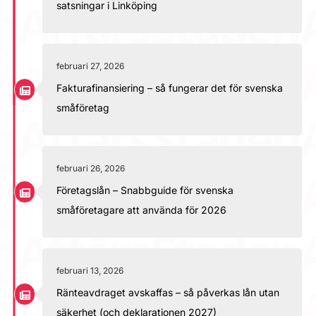
satsningar i Linköping
februari 27, 2026
Fakturafinansiering – så fungerar det för svenska
småföretag
februari 26, 2026
Företagslån – Snabbguide för svenska
småföretagare att använda för 2026
februari 13, 2026
Ränteavdraget avskaffas – så påverkas lån utan
säkerhet (och deklarationen 2027)