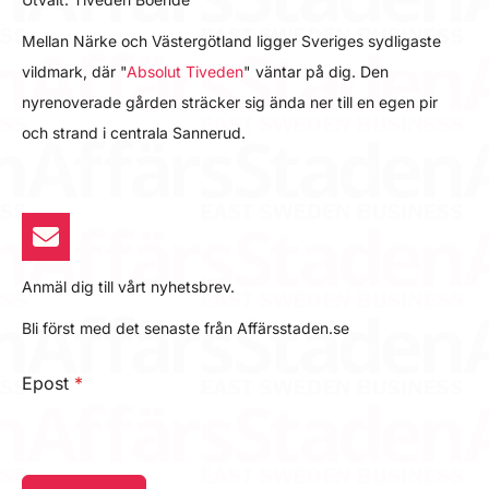
Mellan Närke och Västergötland ligger Sveriges sydligaste
vildmark, där "
Absolut Tiveden
" väntar på dig. Den
nyrenoverade gården sträcker sig ända ner till en egen pir
och strand i centrala Sannerud.
Anmäl dig till vårt nyhetsbrev.
Bli först med det senaste från Affärsstaden.se
Epost
*