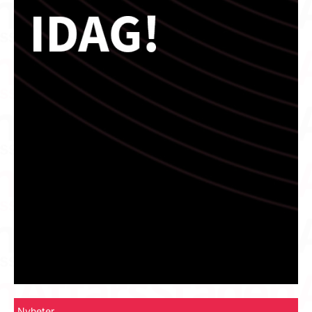
Nyheter