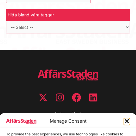
Hitta bland våra taggar
Integritet
Manage Consent
Integritetspolicy
To provide the best experiences, we use technologies like cookies to
Cookiepolicy