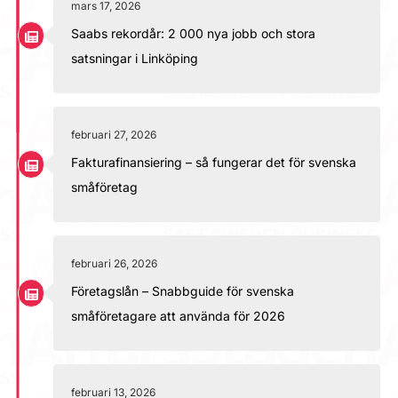
mars 17, 2026
Saabs rekordår: 2 000 nya jobb och stora
satsningar i Linköping
februari 27, 2026
Fakturafinansiering – så fungerar det för svenska
småföretag
februari 26, 2026
Företagslån – Snabbguide för svenska
småföretagare att använda för 2026
februari 13, 2026