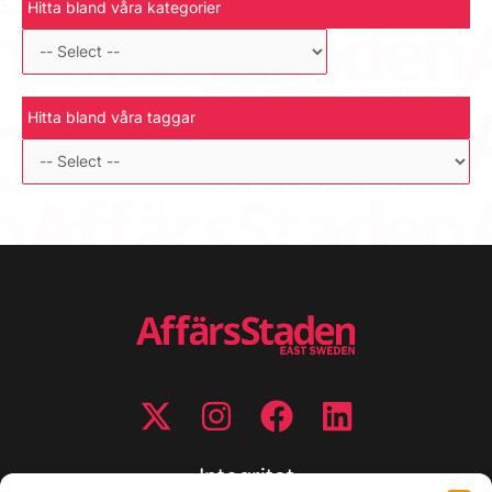
Hitta bland våra kategorier
Hitta bland våra taggar
Integritet