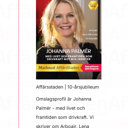
Affärsstaden | 10-årsjubileum
Omslagsprofil är Johanna
Palmér - med livet och
framtiden som drivkraft. Vi
skriver om Arboair, Lena