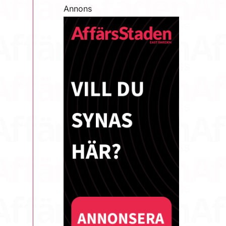
Annons