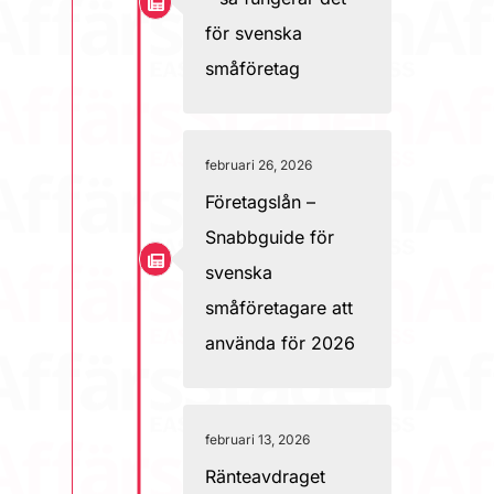
för svenska
småföretag
februari 26, 2026
Företagslån –
Snabbguide för
svenska
småföretagare att
använda för 2026
februari 13, 2026
Ränteavdraget