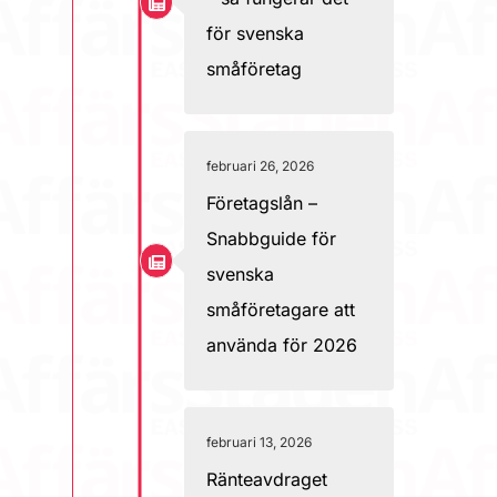
för svenska
småföretag
februari 26, 2026
Företagslån –
Snabbguide för
svenska
småföretagare att
använda för 2026
februari 13, 2026
Ränteavdraget