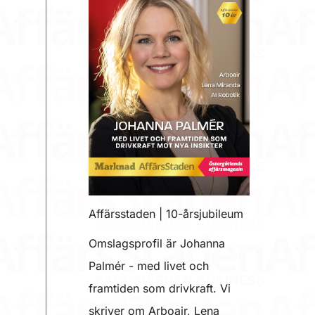
Affärsstaden | 10-årsjubileum
Omslagsprofil är Johanna
Palmér - med livet och
framtiden som drivkraft. Vi
skriver om Arboair, Lena