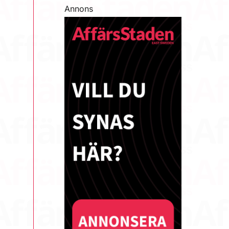
Annons