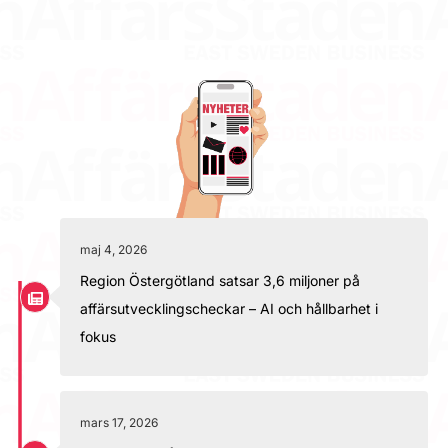
maj 4, 2026
Region Östergötland satsar 3,6 miljoner på
affärsutvecklingscheckar – AI och hållbarhet i
fokus
mars 17, 2026