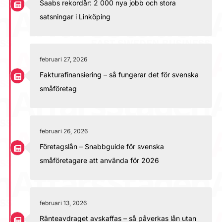
Saabs rekordår: 2 000 nya jobb och stora
satsningar i Linköping
februari 27, 2026
Fakturafinansiering – så fungerar det för svenska
småföretag
februari 26, 2026
Företagslån – Snabbguide för svenska
småföretagare att använda för 2026
februari 13, 2026
Ränteavdraget avskaffas – så påverkas lån utan