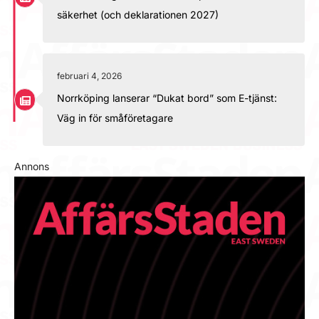
säkerhet (och deklarationen 2027)
februari 4, 2026
Norrköping lanserar “Dukat bord” som E-tjänst:
Väg in för småföretagare
Annons