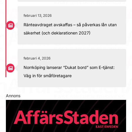
februari 13, 2026
Ränteavdraget avskaffas – så påverkas lån utan
säkerhet (och deklarationen 2027)
februari 4, 2026
Norrköping lanserar “Dukat bord” som E-tjänst:
Väg in för småföretagare
Annons