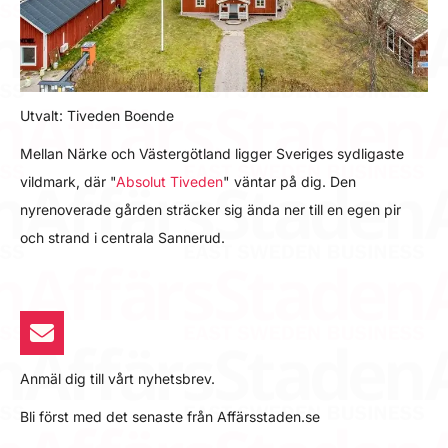
Utvalt: Tiveden Boende
Mellan Närke och Västergötland ligger Sveriges sydligaste
vildmark, där "
Absolut Tiveden
" väntar på dig. Den
nyrenoverade gården sträcker sig ända ner till en egen pir
och strand i centrala Sannerud.
Anmäl dig till vårt nyhetsbrev.
Bli först med det senaste från Affärsstaden.se