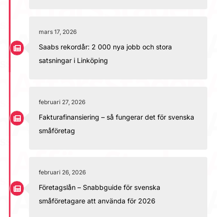
mars 17, 2026
Saabs rekordår: 2 000 nya jobb och stora
satsningar i Linköping
februari 27, 2026
Fakturafinansiering – så fungerar det för svenska
småföretag
februari 26, 2026
Företagslån – Snabbguide för svenska
småföretagare att använda för 2026