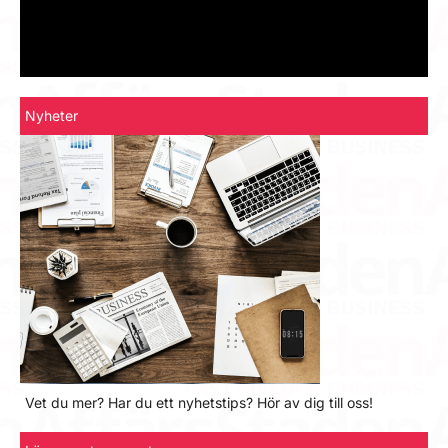
Nyheter
Vet du mer? Har du ett nyhetstips? Hör av dig till oss!