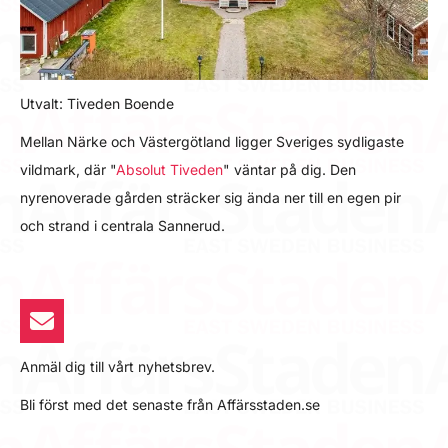
Utvalt: Tiveden Boende
Mellan Närke och Västergötland ligger Sveriges sydligaste
vildmark, där "
Absolut Tiveden
" väntar på dig. Den
nyrenoverade gården sträcker sig ända ner till en egen pir
och strand i centrala Sannerud.
Anmäl dig till vårt nyhetsbrev.
Bli först med det senaste från Affärsstaden.se