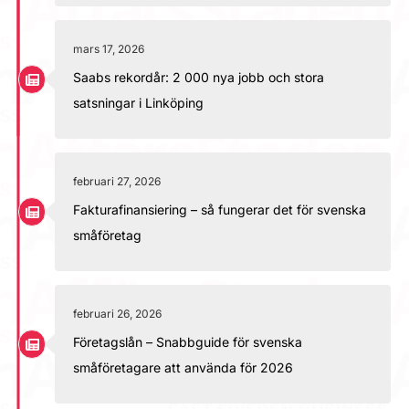
mars 17, 2026
Saabs rekordår: 2 000 nya jobb och stora
satsningar i Linköping
februari 27, 2026
Fakturafinansiering – så fungerar det för svenska
småföretag
februari 26, 2026
Företagslån – Snabbguide för svenska
småföretagare att använda för 2026