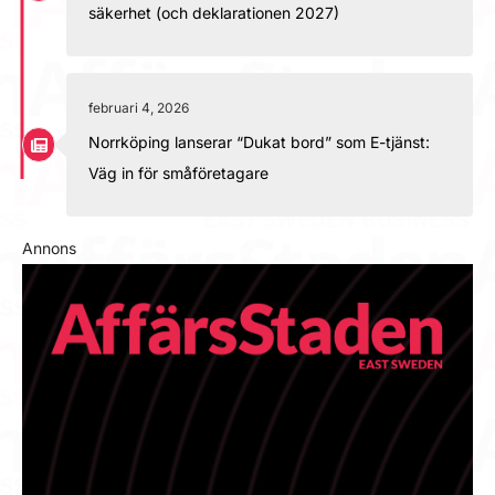
säkerhet (och deklarationen 2027)
februari 4, 2026
Norrköping lanserar “Dukat bord” som E-tjänst:
Väg in för småföretagare
Annons