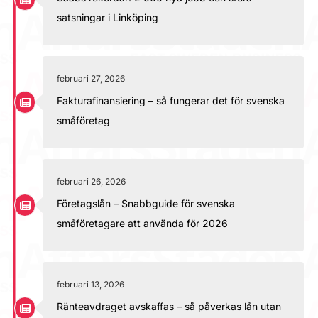
satsningar i Linköping
februari 27, 2026
Fakturafinansiering – så fungerar det för svenska
småföretag
februari 26, 2026
Företagslån – Snabbguide för svenska
småföretagare att använda för 2026
februari 13, 2026
Ränteavdraget avskaffas – så påverkas lån utan