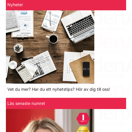
Nyheter
Vet du mer? Har du ett nyhetstips? Hör av dig till oss!
Läs senaste numret