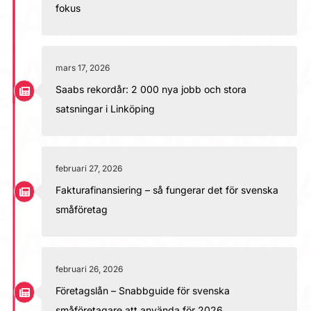
fokus
mars 17, 2026
Saabs rekordår: 2 000 nya jobb och stora
satsningar i Linköping
februari 27, 2026
Fakturafinansiering – så fungerar det för svenska
småföretag
februari 26, 2026
Företagslån – Snabbguide för svenska
småföretagare att använda för 2026