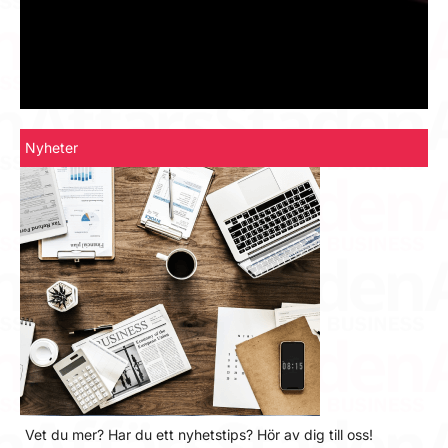
Nyheter
Vet du mer? Har du ett nyhetstips? Hör av dig till oss!