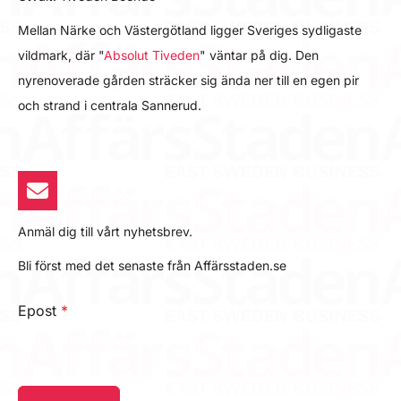
Mellan Närke och Västergötland ligger Sveriges sydligaste
vildmark, där "
Absolut Tiveden
" väntar på dig. Den
nyrenoverade gården sträcker sig ända ner till en egen pir
och strand i centrala Sannerud.
Anmäl dig till vårt nyhetsbrev.
Bli först med det senaste från Affärsstaden.se
Epost
*