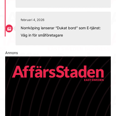
februari 4, 2026
Norrköping lanserar “Dukat bord” som E-tjänst:
Väg in för småföretagare
Annons