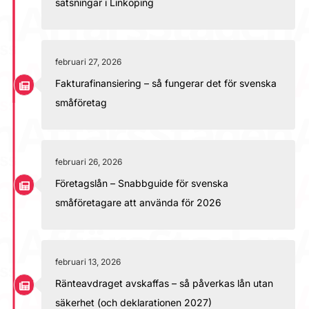
satsningar i Linköping
februari 27, 2026
Fakturafinansiering – så fungerar det för svenska
småföretag
februari 26, 2026
Företagslån – Snabbguide för svenska
småföretagare att använda för 2026
februari 13, 2026
Ränteavdraget avskaffas – så påverkas lån utan
säkerhet (och deklarationen 2027)