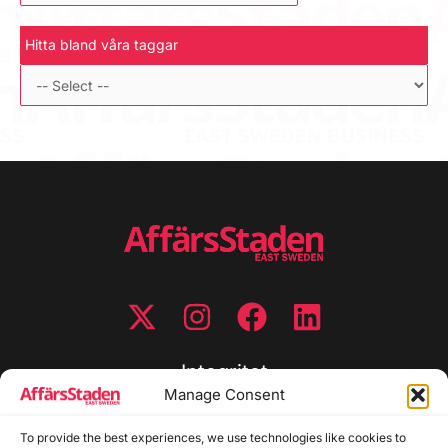
Hitta bland våra taggar
Integritet
Manage Consent
Integritetspolicy
To provide the best experiences, we use technologies like cookies to
Cookiepolicy