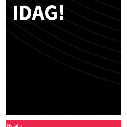
Nyheter