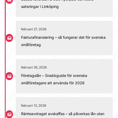
satsningar i Linköping
februari 27, 2026
Fakturafinansiering – så fungerar det för svenska
småföretag
februari 26, 2026
Företagslån – Snabbguide för svenska
småföretagare att använda för 2026
februari 13, 2026
Ränteavdraget avskaffas – så påverkas lån utan