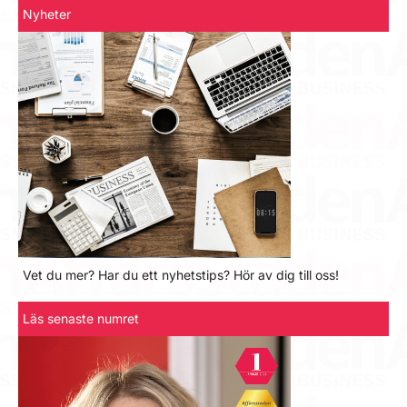
Nyheter
Vet du mer? Har du ett nyhetstips? Hör av dig till oss!
Läs senaste numret