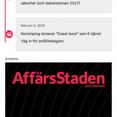
säkerhet (och deklarationen 2027)
februari 4, 2026
Norrköping lanserar “Dukat bord” som E-tjänst:
Väg in för småföretagare
Annons