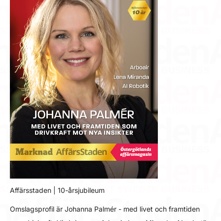
Affärsstaden | 10-årsjubileum
Omslagsprofil är Johanna Palmér - med livet och framtiden