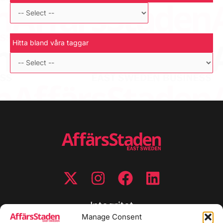
Hitta bland våra taggar
Integritet
Manage Consent