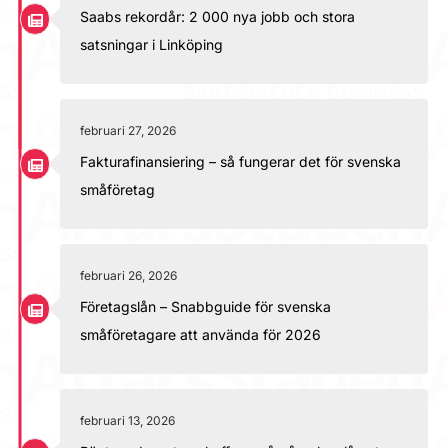
Saabs rekordår: 2 000 nya jobb och stora
satsningar i Linköping
februari 27, 2026
Fakturafinansiering – så fungerar det för svenska
småföretag
februari 26, 2026
Företagslån – Snabbguide för svenska
småföretagare att använda för 2026
februari 13, 2026