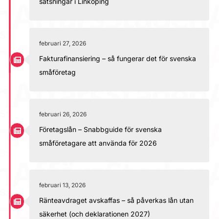
satsningar i Linköping
februari 27, 2026
Fakturafinansiering – så fungerar det för svenska
småföretag
februari 26, 2026
Företagslån – Snabbguide för svenska
småföretagare att använda för 2026
februari 13, 2026
Ränteavdraget avskaffas – så påverkas lån utan
säkerhet (och deklarationen 2027)