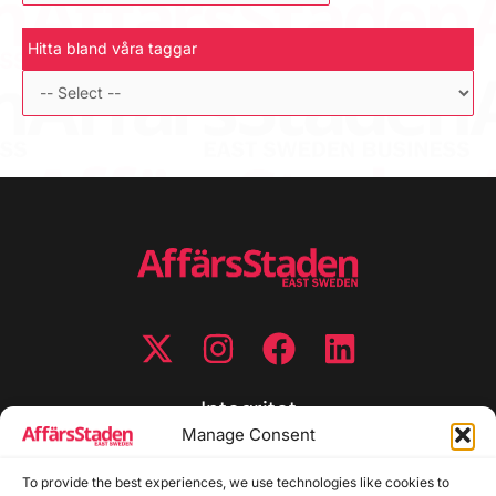
Hitta bland våra taggar
Integritet
Manage Consent
Integritetspolicy
To provide the best experiences, we use technologies like cookies to
Cookiepolicy