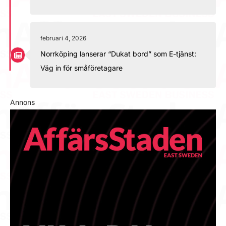
februari 4, 2026
Norrköping lanserar “Dukat bord” som E-tjänst:
Väg in för småföretagare
Annons