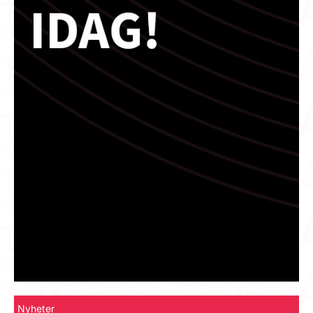
Nyheter