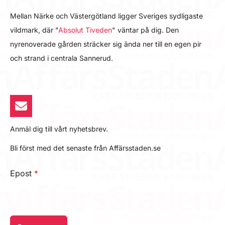
Mellan Närke och Västergötland ligger Sveriges sydligaste
vildmark, där "
Absolut Tiveden
" väntar på dig. Den
nyrenoverade gården sträcker sig ända ner till en egen pir
och strand i centrala Sannerud.
Anmäl dig till vårt nyhetsbrev.
Bli först med det senaste från Affärsstaden.se
Epost
*