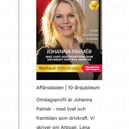
Affärsstaden | 10-årsjubileum
Omslagsprofil är Johanna
Palmér - med livet och
framtiden som drivkraft. Vi
skriver om Arboair, Lena