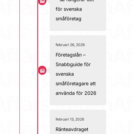
för svenska
småföretag
februari 26, 2026
Företagslån –
Snabbguide för
svenska
småföretagare att
använda för 2026
februari 13, 2026
Ränteavdraget