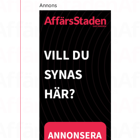
Annons