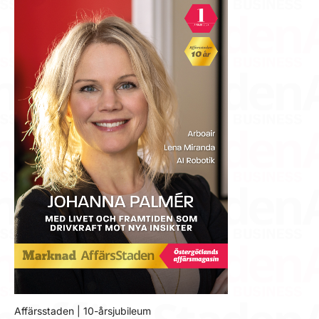
Affärsstaden | 10-årsjubileum