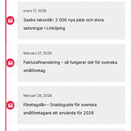
mars 17, 2026
Saabs rekordår: 2 000 nya jobb och stora
satsningar i Linköping
februari 27, 2026
Fakturafinansiering – så fungerar det för svenska
småföretag
februari 26, 2026
Företagslån – Snabbguide för svenska
småföretagare att använda för 2026