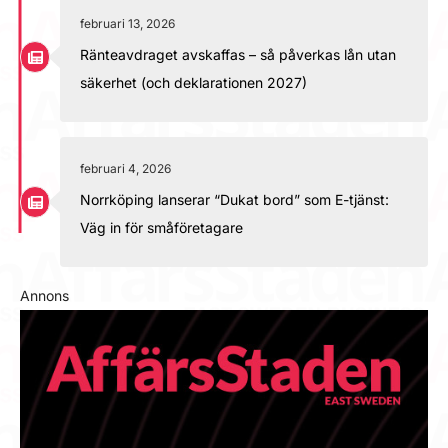
februari 13, 2026
Ränteavdraget avskaffas – så påverkas lån utan
säkerhet (och deklarationen 2027)
februari 4, 2026
Norrköping lanserar “Dukat bord” som E-tjänst:
Väg in för småföretagare
Annons