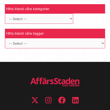
Hitta bland våra kategorier
Hitta bland våra taggar