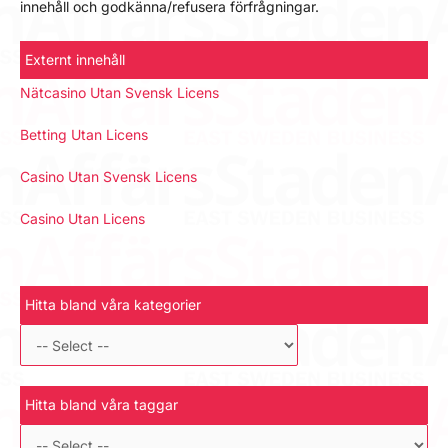
innehåll och godkänna/refusera förfrågningar.
Externt innehåll
Nätcasino Utan Svensk Licens
Betting Utan Licens
Casino Utan Svensk Licens
Casino Utan Licens
Hitta bland våra kategorier
Hitta bland våra taggar