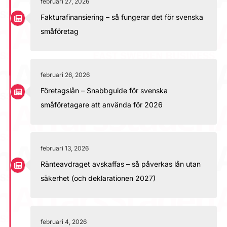
februari 27, 2026
Fakturafinansiering – så fungerar det för svenska
småföretag
februari 26, 2026
Företagslån – Snabbguide för svenska
småföretagare att använda för 2026
februari 13, 2026
Ränteavdraget avskaffas – så påverkas lån utan
säkerhet (och deklarationen 2027)
februari 4, 2026