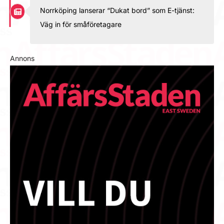
Norrköping lanserar “Dukat bord” som E-tjänst:
Väg in för småföretagare
Annons