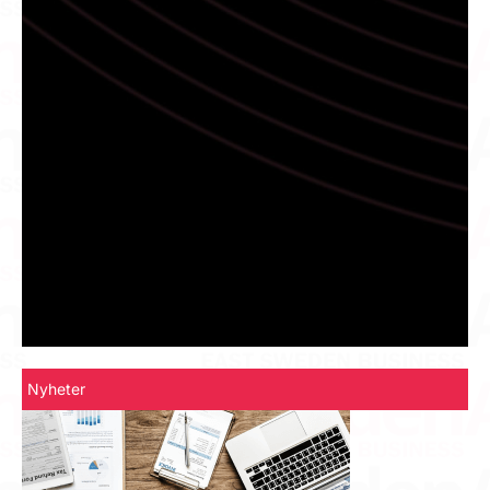
Nyheter