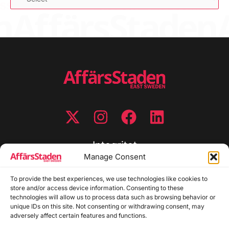
Integritet
Manage Consent
Integritetspolicy
To provide the best experiences, we use technologies like cookies to
Cookiepolicy
store and/or access device information. Consenting to these
Disclaimer
technologies will allow us to process data such as browsing behavior or
Redaktionell policy
unique IDs on this site. Not consenting or withdrawing consent, may
Utgivarinformation
adversely affect certain features and functions.