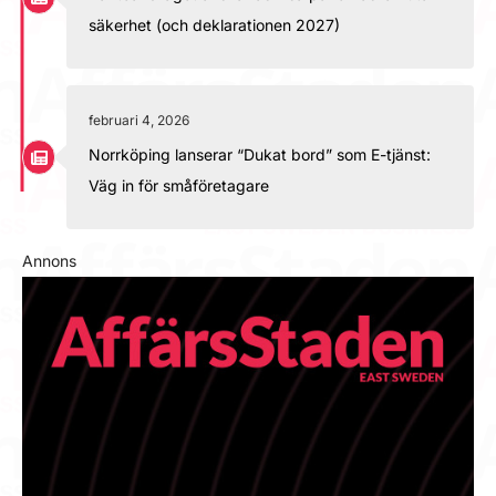
säkerhet (och deklarationen 2027)
februari 4, 2026
Norrköping lanserar “Dukat bord” som E-tjänst:
Väg in för småföretagare
Annons