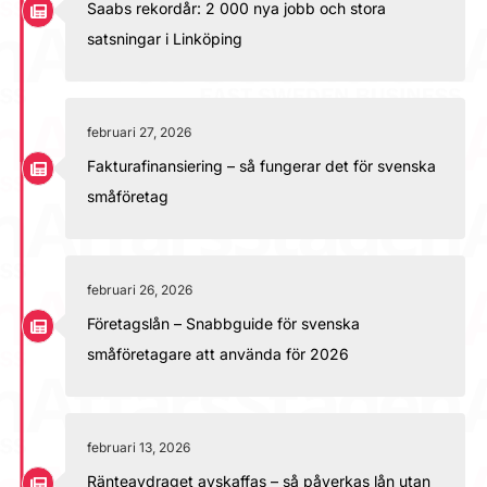
Saabs rekordår: 2 000 nya jobb och stora
satsningar i Linköping
februari 27, 2026
Fakturafinansiering – så fungerar det för svenska
småföretag
februari 26, 2026
Företagslån – Snabbguide för svenska
småföretagare att använda för 2026
februari 13, 2026
Ränteavdraget avskaffas – så påverkas lån utan