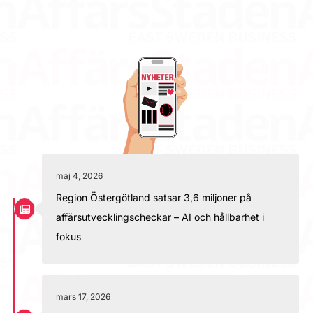
maj 4, 2026
Region Östergötland satsar 3,6 miljoner på
affärsutvecklingscheckar – AI och hållbarhet i
fokus
mars 17, 2026