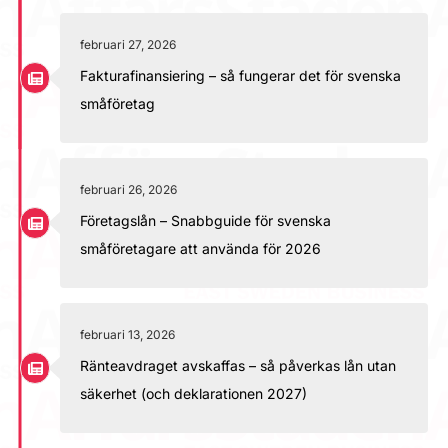
februari 27, 2026
Fakturafinansiering – så fungerar det för svenska
småföretag
februari 26, 2026
Företagslån – Snabbguide för svenska
småföretagare att använda för 2026
februari 13, 2026
Ränteavdraget avskaffas – så påverkas lån utan
säkerhet (och deklarationen 2027)