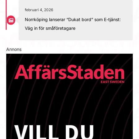
februari 4, 2026
Norrköping lanserar “Dukat bord” som E-tjänst:
Väg in för småföretagare
Annons