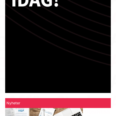
Nyheter