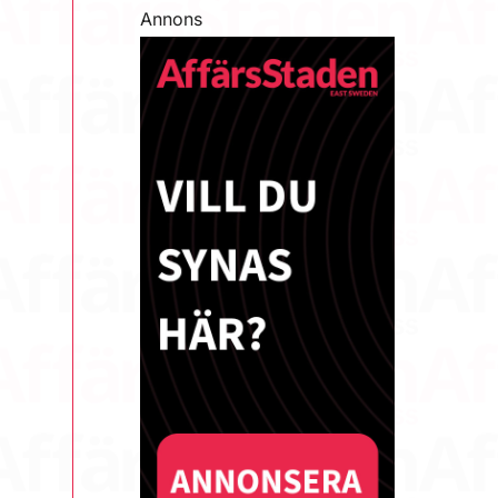
Annons