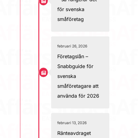
för svenska
småföretag
februari 26, 2026
Företagslån –
Snabbguide för
svenska
småföretagare att
använda för 2026
februari 13, 2026
Ränteavdraget