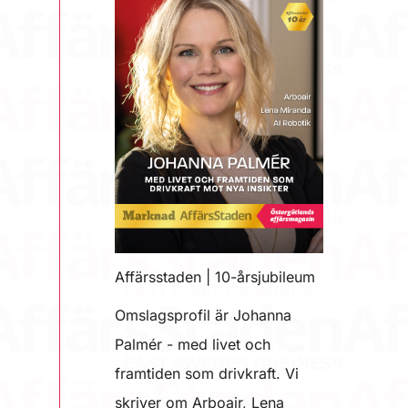
Affärsstaden | 10-årsjubileum
Omslagsprofil är Johanna
Palmér - med livet och
framtiden som drivkraft. Vi
skriver om Arboair, Lena