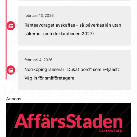
februari 13, 2026
Ränteavdraget avskaffas – så påverkas lån utan
säkerhet (och deklarationen 2027)
februari 4, 2026
Norrköping lanserar “Dukat bord” som E-tjänst:
Väg in för småföretagare
Annons