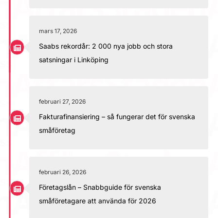
mars 17, 2026
Saabs rekordår: 2 000 nya jobb och stora
satsningar i Linköping
februari 27, 2026
Fakturafinansiering – så fungerar det för svenska
småföretag
februari 26, 2026
Företagslån – Snabbguide för svenska
småföretagare att använda för 2026