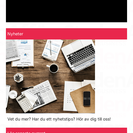
Nyheter
Vet du mer? Har du ett nyhetstips? Hör av dig till oss!