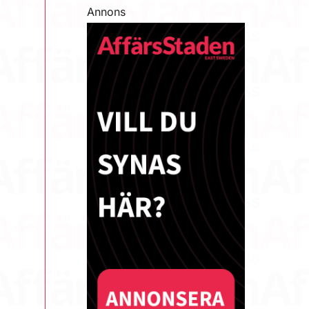
Annons