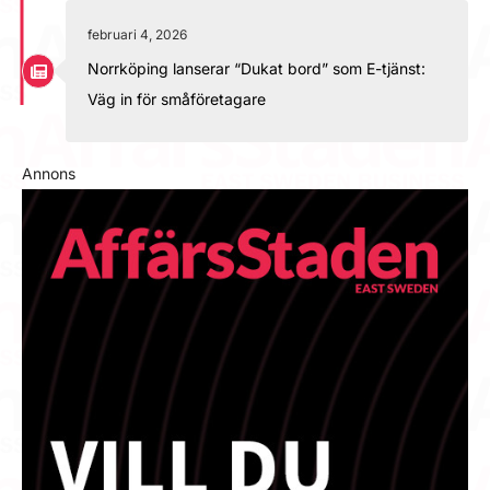
februari 4, 2026
Norrköping lanserar “Dukat bord” som E-tjänst:
Väg in för småföretagare
Annons