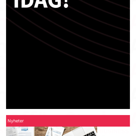
Nyheter