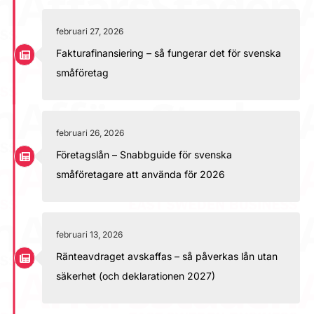
februari 27, 2026
Fakturafinansiering – så fungerar det för svenska
småföretag
februari 26, 2026
Företagslån – Snabbguide för svenska
småföretagare att använda för 2026
februari 13, 2026
Ränteavdraget avskaffas – så påverkas lån utan
säkerhet (och deklarationen 2027)