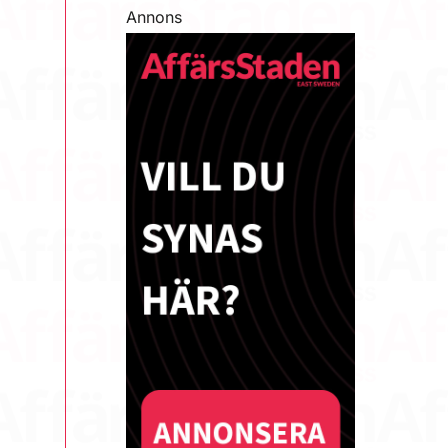
Annons