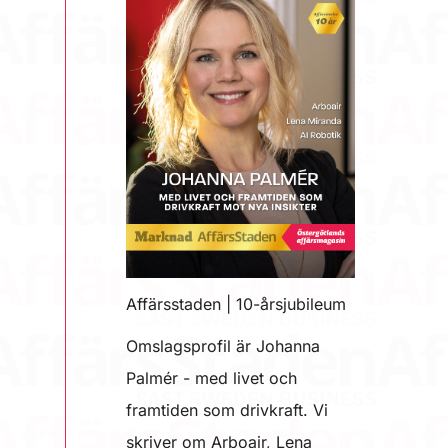
Affärsstaden | 10-årsjubileum
Omslagsprofil är Johanna
Palmér - med livet och
framtiden som drivkraft. Vi
skriver om Arboair, Lena