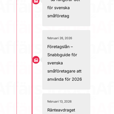
för svenska
småföretag
februari 26, 2026
Företagslån –
Snabbguide för
svenska
småföretagare att
använda för 2026
februari 13, 2026
Ränteavdraget