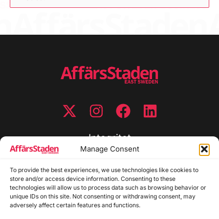
Integritet
Manage Consent
Integritetspolicy
Cookiepolicy
To provide the best experiences, we use technologies like cookies to
store and/or access device information. Consenting to these
Disclaimer
technologies will allow us to process data such as browsing behavior or
Redaktionell policy
unique IDs on this site. Not consenting or withdrawing consent, may
Utgivarinformation
adversely affect certain features and functions.