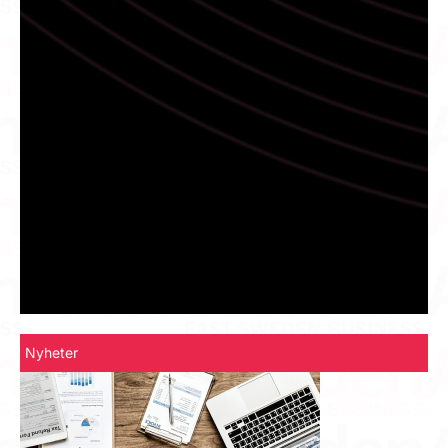
Nyheter