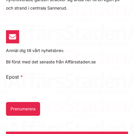
och strand i centrala Sannerud.
Anmäl dig till vårt nyhetsbrev.
Bli först med det senaste från Affärsstaden.se
Epost
*
Prenumerera