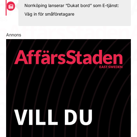
Norrköping lanserar “Dukat bord” som E-tjänst:
Väg in för småföretagare
Annons