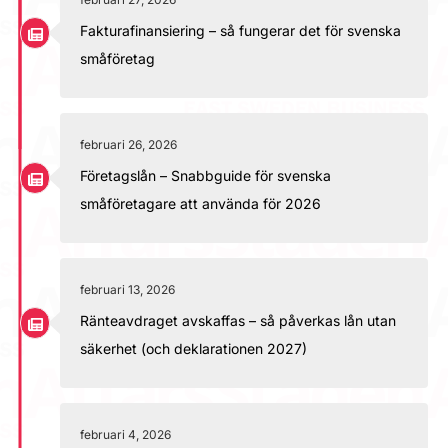
Fakturafinansiering – så fungerar det för svenska
småföretag
februari 26, 2026
Företagslån – Snabbguide för svenska
småföretagare att använda för 2026
februari 13, 2026
Ränteavdraget avskaffas – så påverkas lån utan
säkerhet (och deklarationen 2027)
februari 4, 2026