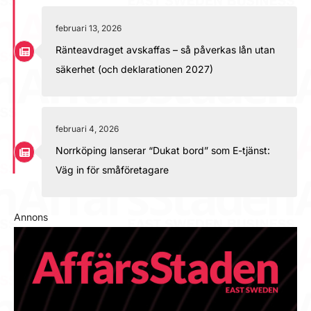
februari 13, 2026
Ränteavdraget avskaffas – så påverkas lån utan
säkerhet (och deklarationen 2027)
februari 4, 2026
Norrköping lanserar “Dukat bord” som E-tjänst:
Väg in för småföretagare
Annons