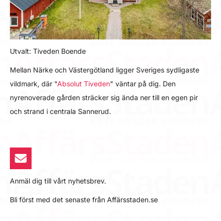
Utvalt: Tiveden Boende
Mellan Närke och Västergötland ligger Sveriges sydligaste
vildmark, där "
Absolut Tiveden
" väntar på dig. Den
nyrenoverade gården sträcker sig ända ner till en egen pir
och strand i centrala Sannerud.
Anmäl dig till vårt nyhetsbrev.
Bli först med det senaste från Affärsstaden.se