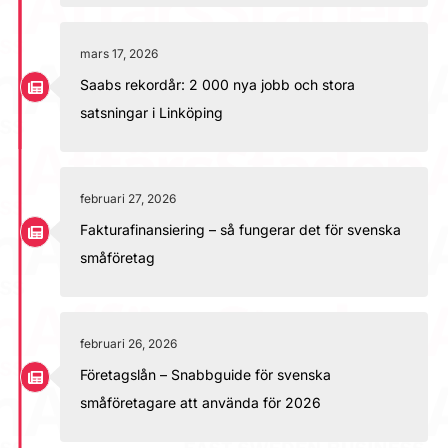
mars 17, 2026
Saabs rekordår: 2 000 nya jobb och stora
satsningar i Linköping
februari 27, 2026
Fakturafinansiering – så fungerar det för svenska
småföretag
februari 26, 2026
Företagslån – Snabbguide för svenska
småföretagare att använda för 2026