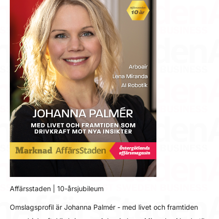
Affärsstaden | 10-årsjubileum
Omslagsprofil är Johanna Palmér - med livet och framtiden