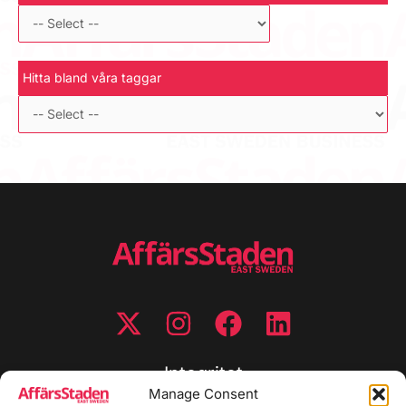
Hitta bland våra taggar
Integritet
Manage Consent