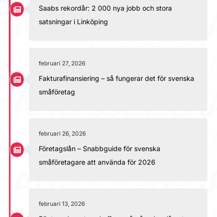
Saabs rekordår: 2 000 nya jobb och stora
satsningar i Linköping
februari 27, 2026
Fakturafinansiering – så fungerar det för svenska
småföretag
februari 26, 2026
Företagslån – Snabbguide för svenska
småföretagare att använda för 2026
februari 13, 2026