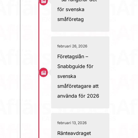
för svenska
småföretag
februari 26, 2026
Företagslån –
Snabbguide för
svenska
småföretagare att
använda för 2026
februari 13, 2026
Ränteavdraget