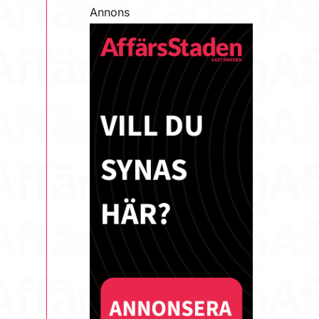
Annons