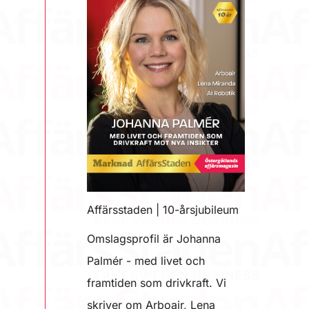
Affärsstaden | 10-årsjubileum
Omslagsprofil är Johanna
Palmér - med livet och
framtiden som drivkraft. Vi
skriver om Arboair, Lena