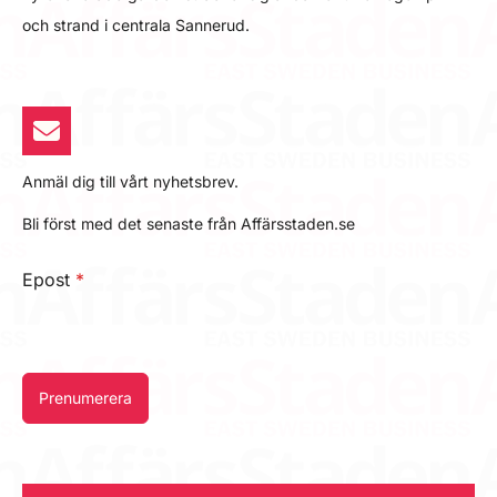
och strand i centrala Sannerud.
Anmäl dig till vårt nyhetsbrev.
Bli först med det senaste från Affärsstaden.se
Epost
*
Prenumerera