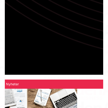
Nyheter