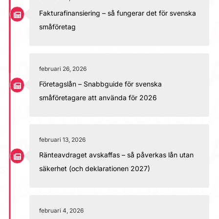
Fakturafinansiering – så fungerar det för svenska
småföretag
februari 26, 2026
Företagslån – Snabbguide för svenska
småföretagare att använda för 2026
februari 13, 2026
Ränteavdraget avskaffas – så påverkas lån utan
säkerhet (och deklarationen 2027)
februari 4, 2026