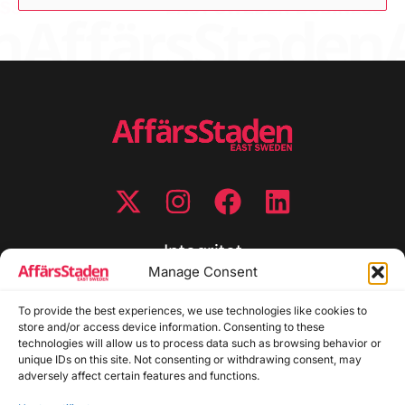
Integritet
Manage Consent
Integritetspolicy
Cookiepolicy
To provide the best experiences, we use technologies like cookies to
store and/or access device information. Consenting to these
Disclaimer
technologies will allow us to process data such as browsing behavior or
Redaktionell policy
unique IDs on this site. Not consenting or withdrawing consent, may
Utgivarinformation
adversely affect certain features and functions.