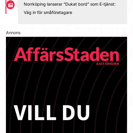
Norrköping lanserar “Dukat bord” som E-tjänst:
Väg in för småföretagare
Annons