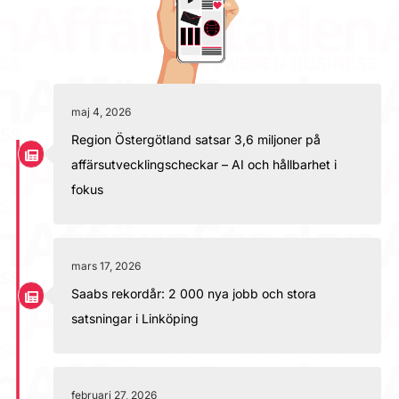
maj 4, 2026
Region Östergötland satsar 3,6 miljoner på
affärsutvecklingscheckar – AI och hållbarhet i
fokus
mars 17, 2026
Saabs rekordår: 2 000 nya jobb och stora
satsningar i Linköping
februari 27, 2026