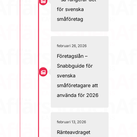
för svenska
småföretag
februari 26, 2026
Företagslån –
Snabbguide för
svenska
småföretagare att
använda för 2026
februari 13, 2026
Ränteavdraget