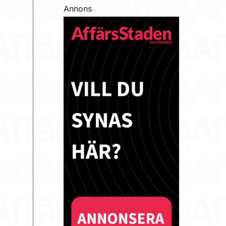
Annons