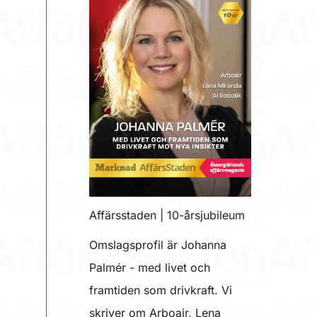
Affärsstaden | 10-årsjubileum
Omslagsprofil är Johanna
Palmér - med livet och
framtiden som drivkraft. Vi
skriver om Arboair, Lena