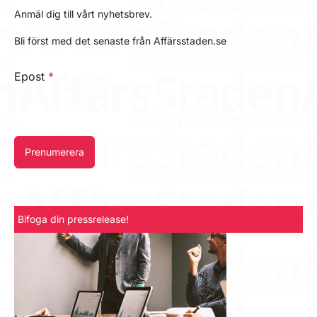
Anmäl dig till vårt nyhetsbrev.
Bli först med det senaste från Affärsstaden.se
Epost
*
Prenumerera
Bifoga din pressrelease!