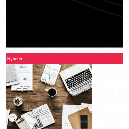
Nyheter