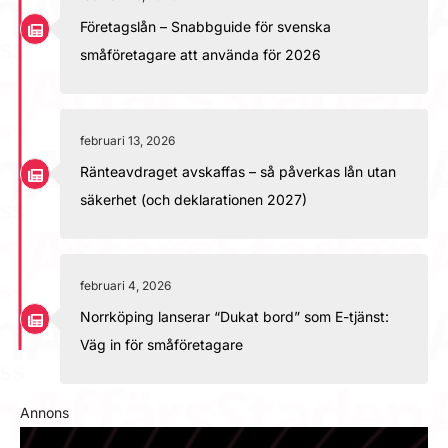
Företagslån – Snabbguide för svenska
småföretagare att använda för 2026
februari 13, 2026
Ränteavdraget avskaffas – så påverkas lån utan
säkerhet (och deklarationen 2027)
februari 4, 2026
Norrköping lanserar “Dukat bord” som E-tjänst:
Väg in för småföretagare
Annons