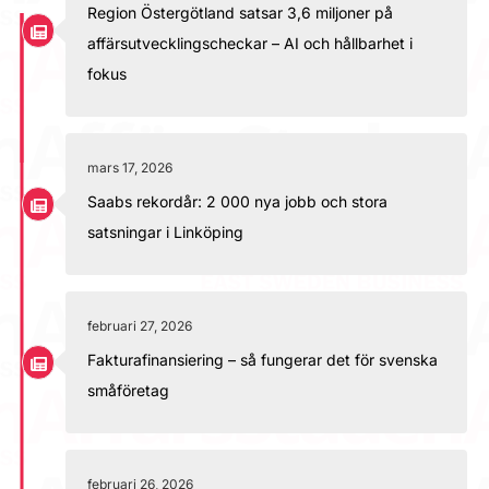
Region Östergötland satsar 3,6 miljoner på
affärsutvecklingscheckar – AI och hållbarhet i
fokus
mars 17, 2026
Saabs rekordår: 2 000 nya jobb och stora
satsningar i Linköping
februari 27, 2026
Fakturafinansiering – så fungerar det för svenska
småföretag
februari 26, 2026