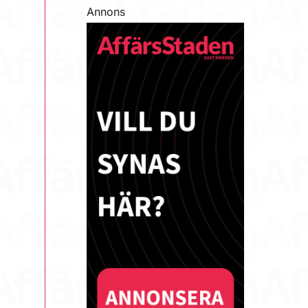
Annons