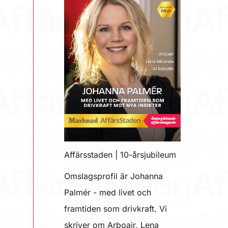
Affärsstaden | 10-årsjubileum
Omslagsprofil är Johanna
Palmér - med livet och
framtiden som drivkraft. Vi
skriver om Arboair, Lena