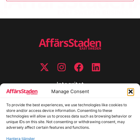
Integritet
Manage Consent
Integritetspolicy
To provide the best experiences, we use technologies like cookies to
Cookiepolicy
store and/or access device information. Consenting to these
Disclaimer
technologies will allow us to process data such as browsing behavior or
Redaktionell policy
unique IDs on this site. Not consenting or withdrawing consent, may
Utgivarinformation
adversely affect certain features and functions.
Hantera tjänster