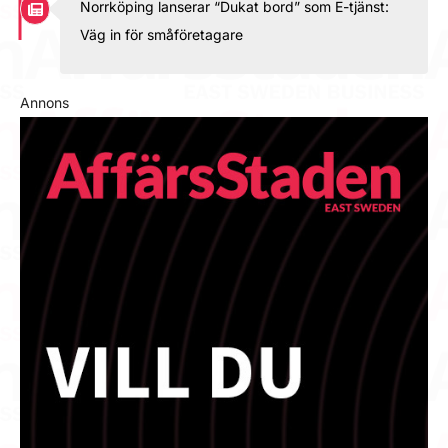
Norrköping lanserar “Dukat bord” som E-tjänst:
Väg in för småföretagare
Annons