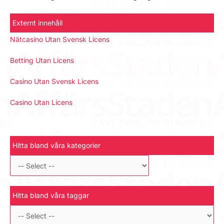
Externt innehåll
Nätcasino Utan Svensk Licens
Betting Utan Licens
Casino Utan Svensk Licens
Casino Utan Licens
Hitta bland våra kategorier
Hitta bland våra taggar