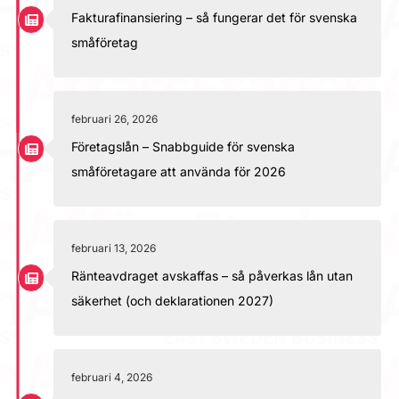
Fakturafinansiering – så fungerar det för svenska
småföretag
februari 26, 2026
Företagslån – Snabbguide för svenska
småföretagare att använda för 2026
februari 13, 2026
Ränteavdraget avskaffas – så påverkas lån utan
säkerhet (och deklarationen 2027)
februari 4, 2026