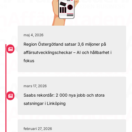
maj 4, 2026
Region Östergötland satsar 3,6 miljoner på
affärsutvecklingscheckar – AI och hållbarhet i
fokus
mars 17, 2026
Saabs rekordår: 2 000 nya jobb och stora
satsningar i Linköping
februari 27, 2026