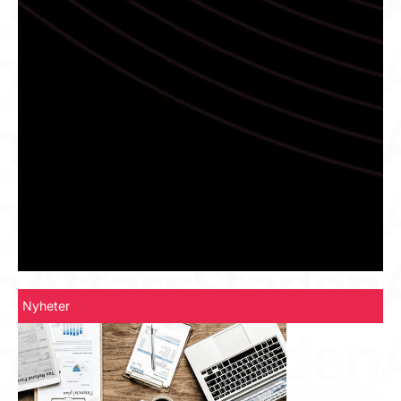
Nyheter