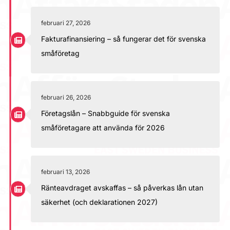
februari 27, 2026
Fakturafinansiering – så fungerar det för svenska
småföretag
februari 26, 2026
Företagslån – Snabbguide för svenska
småföretagare att använda för 2026
februari 13, 2026
Ränteavdraget avskaffas – så påverkas lån utan
säkerhet (och deklarationen 2027)