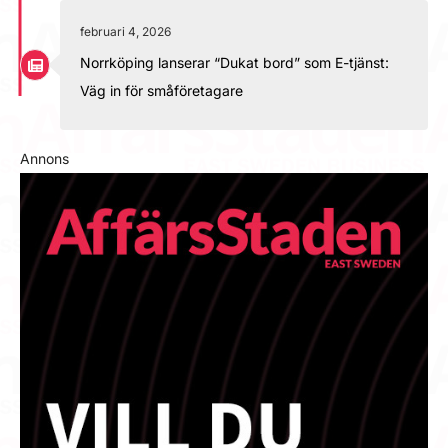
februari 4, 2026
Norrköping lanserar “Dukat bord” som E-tjänst:
Väg in för småföretagare
Annons