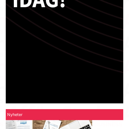
Nyheter