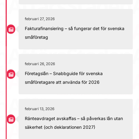
februari 27, 2026
Fakturafinansiering – så fungerar det för svenska
småföretag
februari 26, 2026
Företagslån – Snabbguide för svenska
småföretagare att använda för 2026
februari 13, 2026
Ränteavdraget avskaffas – så påverkas lån utan
säkerhet (och deklarationen 2027)