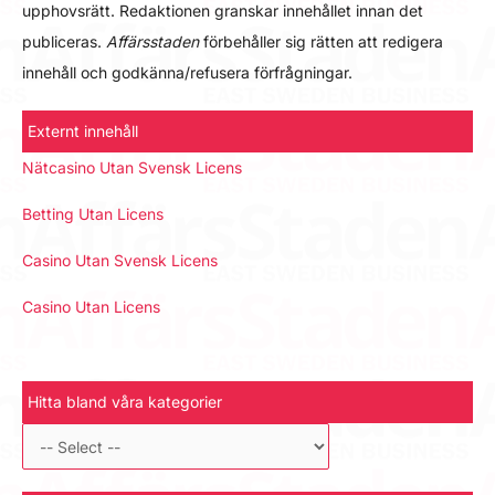
upphovsrätt. Redaktionen granskar innehållet innan det
publiceras.
Affärsstaden
förbehåller sig rätten att redigera
innehåll och godkänna/refusera förfrågningar.
Externt innehåll
Nätcasino Utan Svensk Licens
Betting Utan Licens
Casino Utan Svensk Licens
Casino Utan Licens
Hitta bland våra kategorier