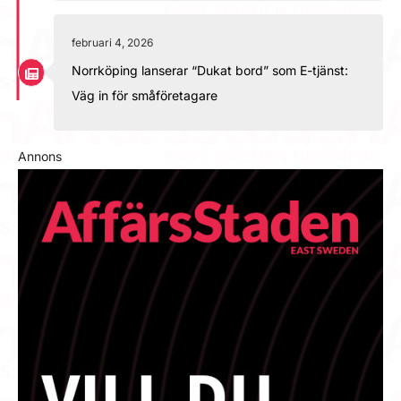
februari 4, 2026
Norrköping lanserar “Dukat bord” som E-tjänst:
Väg in för småföretagare
Annons