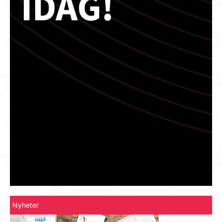
Nyheter