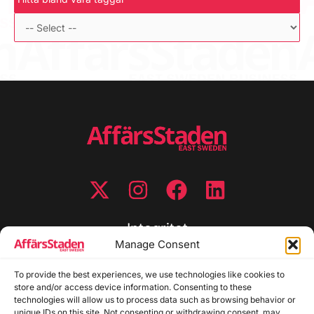
Integritet
Manage Consent
Integritetspolicy
To provide the best experiences, we use technologies like cookies to
Cookiepolicy
store and/or access device information. Consenting to these
Disclaimer
technologies will allow us to process data such as browsing behavior or
Redaktionell policy
unique IDs on this site. Not consenting or withdrawing consent, may