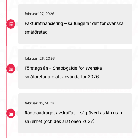
februari 27, 2026
Fakturafinansiering – så fungerar det för svenska
småföretag
februari 26, 2026
Företagslån – Snabbguide för svenska
småföretagare att använda för 2026
februari 13, 2026
Ränteavdraget avskaffas – så påverkas lån utan
säkerhet (och deklarationen 2027)