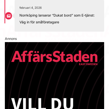
februari 4, 2026
Norrköping lanserar “Dukat bord” som E-tjänst:
Väg in för småföretagare
Annons