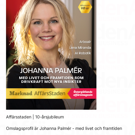
Affärsstaden | 10-årsjubileum
Omslagsprofil är Johanna Palmér - med livet och framtiden