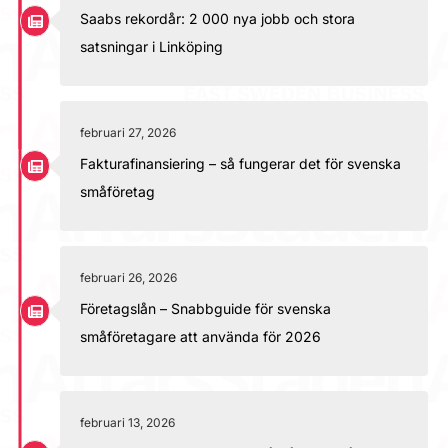
Saabs rekordår: 2 000 nya jobb och stora
satsningar i Linköping
februari 27, 2026
Fakturafinansiering – så fungerar det för svenska
småföretag
februari 26, 2026
Företagslån – Snabbguide för svenska
småföretagare att använda för 2026
februari 13, 2026