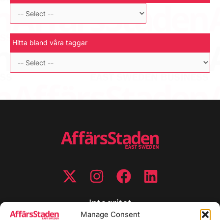
Hitta bland våra taggar
Integritet
Manage Consent