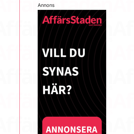
Annons