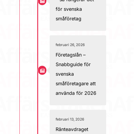
för svenska
småföretag
februari 26, 2026
Företagslån –
Snabbguide för
svenska
småföretagare att
använda för 2026
februari 13, 2026
Ränteavdraget