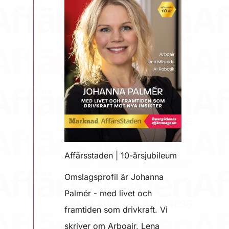
Affärsstaden | 10-årsjubileum
Omslagsprofil är Johanna
Palmér - med livet och
framtiden som drivkraft. Vi
skriver om Arboair, Lena