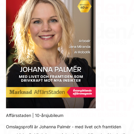
Affärsstaden | 10-årsjubileum
Omslagsprofil är Johanna Palmér - med livet och framtiden