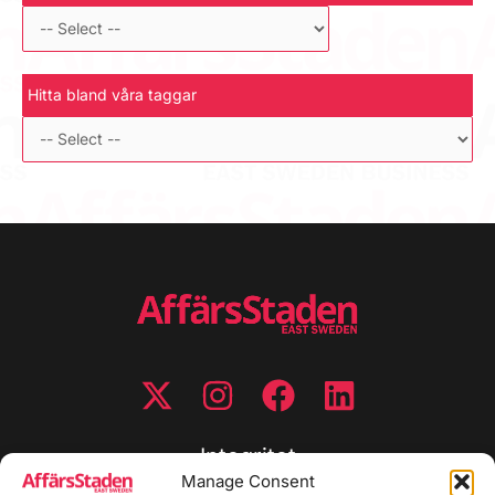
Hitta bland våra taggar
Integritet
Manage Consent