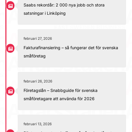
Saabs rekordår: 2 000 nya jobb och stora
satsningar i Linköping
februari 27, 2026
Fakturafinansiering – så fungerar det för svenska
småföretag
februari 26, 2026
Företagslån – Snabbguide för svenska
småföretagare att använda för 2026
februari 13, 2026