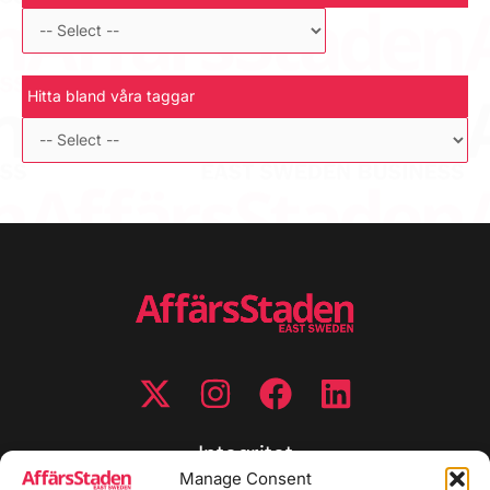
Hitta bland våra taggar
Integritet
Manage Consent