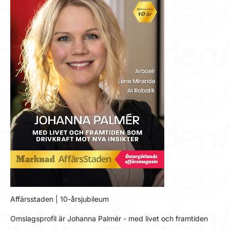
Affärsstaden | 10-årsjubileum
Omslagsprofil är Johanna Palmér - med livet och framtiden