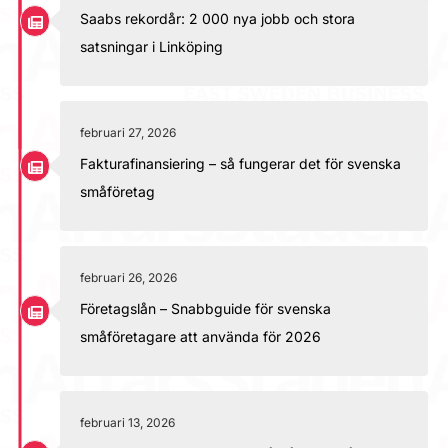
Saabs rekordår: 2 000 nya jobb och stora
satsningar i Linköping
februari 27, 2026
Fakturafinansiering – så fungerar det för svenska
småföretag
februari 26, 2026
Företagslån – Snabbguide för svenska
småföretagare att använda för 2026
februari 13, 2026