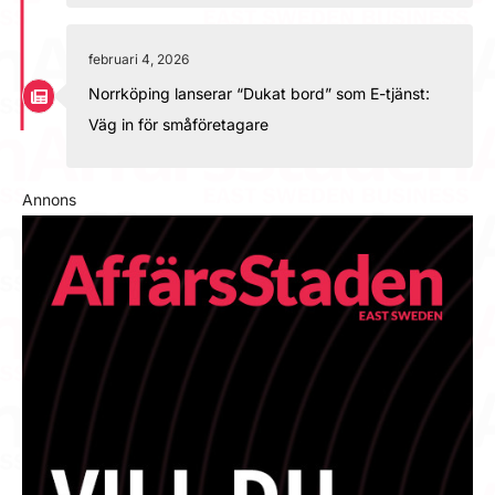
februari 4, 2026
Norrköping lanserar “Dukat bord” som E-tjänst:
Väg in för småföretagare
Annons