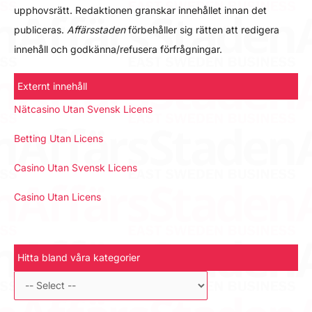
upphovsrätt. Redaktionen granskar innehållet innan det
publiceras.
Affärsstaden
förbehåller sig rätten att redigera
innehåll och godkänna/refusera förfrågningar.
Externt innehåll
Nätcasino Utan Svensk Licens
Betting Utan Licens
Casino Utan Svensk Licens
Casino Utan Licens
Hitta bland våra kategorier