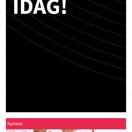
Nyheter