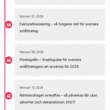
februari 27, 2026
Fakturafinansiering – så fungerar det för svenska
småföretag
februari 26, 2026
Företagslån – Snabbguide för svenska
småföretagare att använda för 2026
februari 13, 2026
Ränteavdraget avskaffas – så påverkas lån utan
säkerhet (och deklarationen 2027)