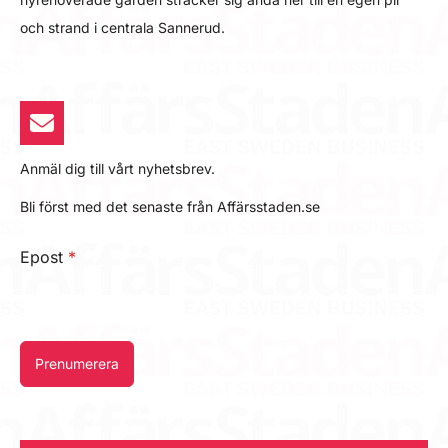
och strand i centrala Sannerud.
Anmäl dig till vårt nyhetsbrev.
Bli först med det senaste från Affärsstaden.se
Epost
*
Prenumerera