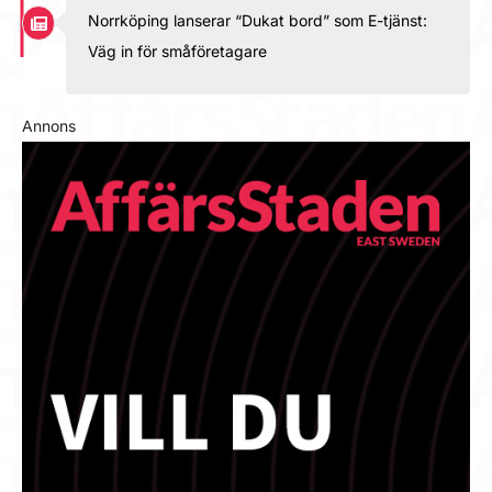
Norrköping lanserar “Dukat bord” som E-tjänst:
Väg in för småföretagare
Annons