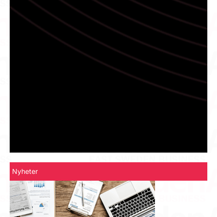
Nyheter