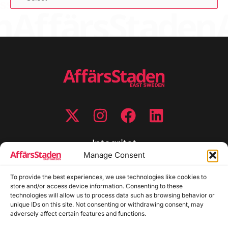
Integritet
Manage Consent
Integritetspolicy
To provide the best experiences, we use technologies like cookies to
Cookiepolicy
store and/or access device information. Consenting to these
Disclaimer
technologies will allow us to process data such as browsing behavior or
Redaktionell policy
unique IDs on this site. Not consenting or withdrawing consent, may
Utgivarinformation
adversely affect certain features and functions.