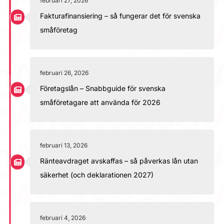
februari 27, 2026
Fakturafinansiering – så fungerar det för svenska
småföretag
februari 26, 2026
Företagslån – Snabbguide för svenska
småföretagare att använda för 2026
februari 13, 2026
Ränteavdraget avskaffas – så påverkas lån utan
säkerhet (och deklarationen 2027)
februari 4, 2026