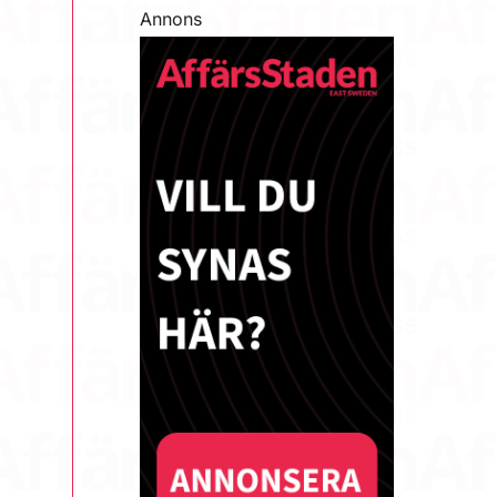
Annons