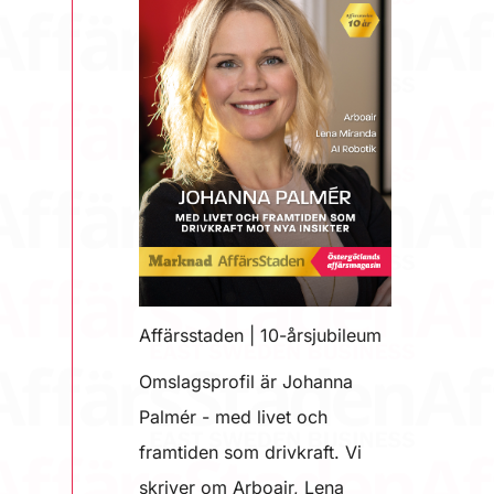
Affärsstaden | 10-årsjubileum
Omslagsprofil är Johanna
Palmér - med livet och
framtiden som drivkraft. Vi
skriver om Arboair, Lena