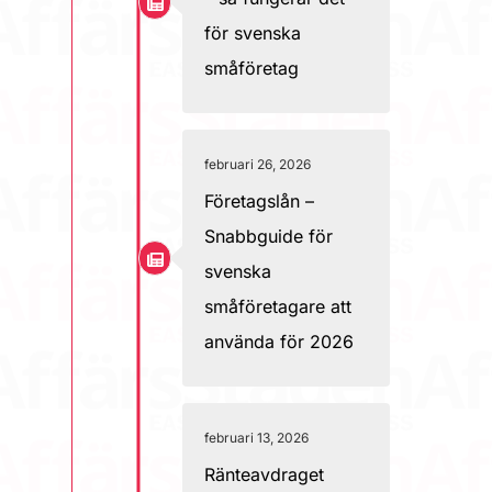
för svenska
småföretag
februari 26, 2026
Företagslån –
Snabbguide för
svenska
småföretagare att
använda för 2026
februari 13, 2026
Ränteavdraget