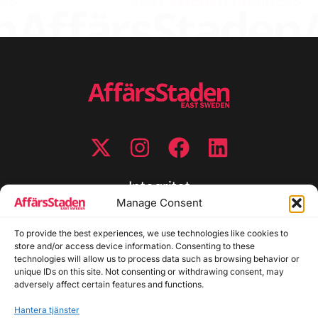
Integritet
Manage Consent
Integritetspolicy
Cookiepolicy
To provide the best experiences, we use technologies like cookies to
store and/or access device information. Consenting to these
Disclaimer
technologies will allow us to process data such as browsing behavior or
Redaktionell policy
unique IDs on this site. Not consenting or withdrawing consent, may
Utgivarinformation
adversely affect certain features and functions.
Hantera tjänster