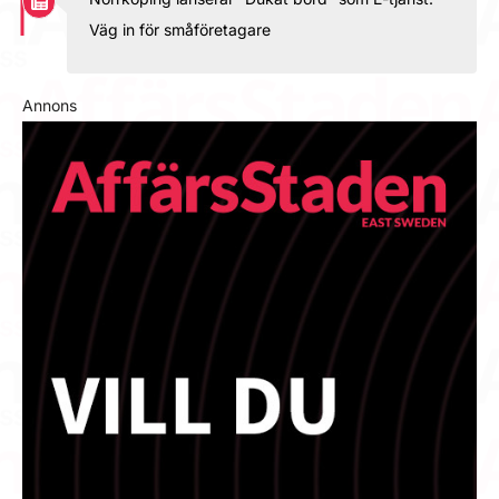
Väg in för småföretagare
Annons