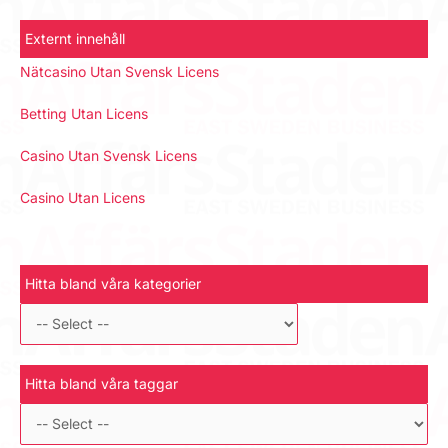
Externt innehåll
Nätcasino Utan Svensk Licens
Betting Utan Licens
Casino Utan Svensk Licens
Casino Utan Licens
Hitta bland våra kategorier
Hitta bland våra taggar