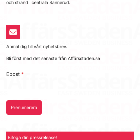
och strand i centrala Sannerud.
Anmäl dig till vårt nyhetsbrev.
Bli först med det senaste från Affärsstaden.se
Epost
*
Prenumerera
Bifoga din pressrelease!