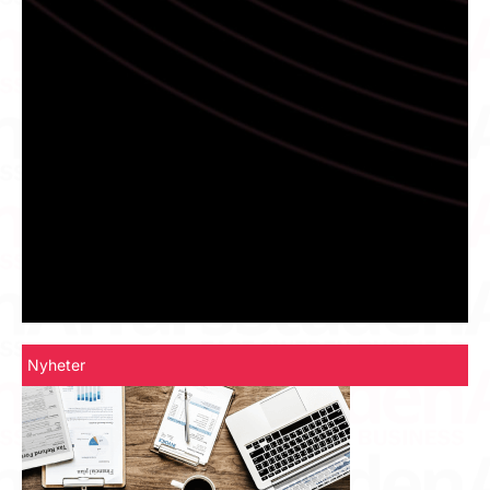
Nyheter