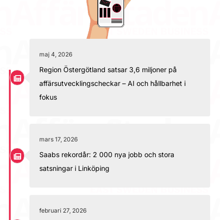
maj 4, 2026
Region Östergötland satsar 3,6 miljoner på
affärsutvecklingscheckar – AI och hållbarhet i
fokus
mars 17, 2026
Saabs rekordår: 2 000 nya jobb och stora
satsningar i Linköping
februari 27, 2026