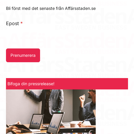
Bli först med det senaste från Affärsstaden.se
Epost
*
Prenumerera
Bifoga din pressrelease!