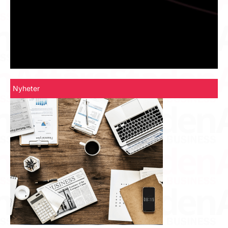
Nyheter