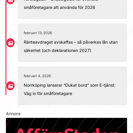
småföretagare att använda för 2026
februari 13, 2026
Ränteavdraget avskaffas – så påverkas lån utan
säkerhet (och deklarationen 2027)
februari 4, 2026
Norrköping lanserar “Dukat bord” som E-tjänst:
Väg in för småföretagare
Annons