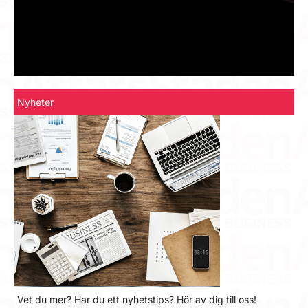
Nyheter
Vet du mer? Har du ett nyhetstips? Hör av dig till oss!