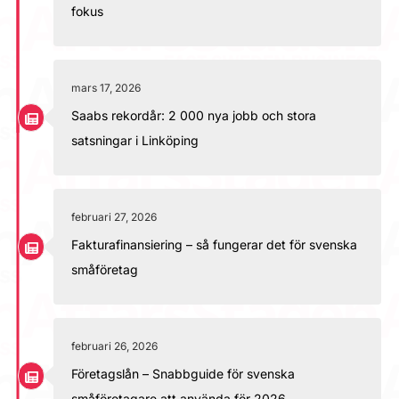
fokus
mars 17, 2026
Saabs rekordår: 2 000 nya jobb och stora
satsningar i Linköping
februari 27, 2026
Fakturafinansiering – så fungerar det för svenska
småföretag
februari 26, 2026
Företagslån – Snabbguide för svenska
småföretagare att använda för 2026