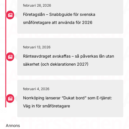
februari 26, 2026
Företagslån – Snabbguide för svenska
småföretagare att använda för 2026
februari 13, 2026
Ränteavdraget avskaffas – så påverkas lån utan
säkerhet (och deklarationen 2027)
februari 4, 2026
Norrköping lanserar “Dukat bord” som E-tjänst:
Väg in för småföretagare
Annons