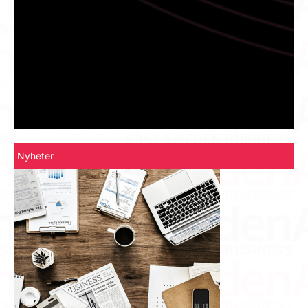
Nyheter