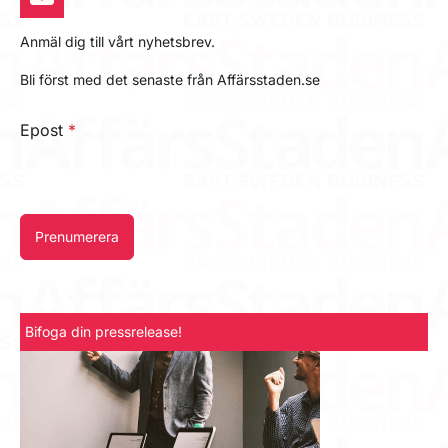
Anmäl dig till vårt nyhetsbrev.
Bli först med det senaste från Affärsstaden.se
Epost
*
Prenumerera
Bifoga din pressrelease!