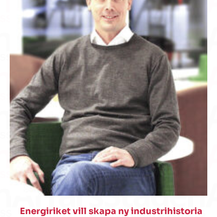
Energiriket vill skapa ny industrihistoria