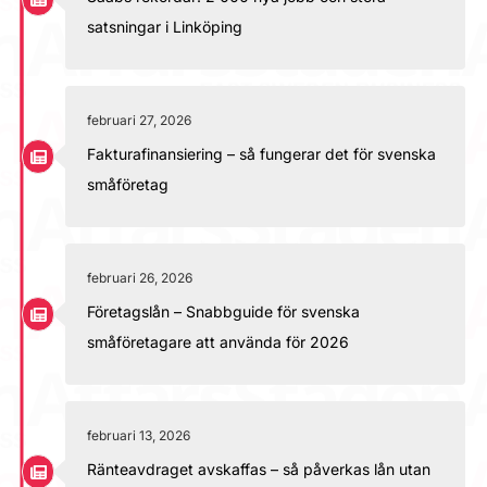
satsningar i Linköping
februari 27, 2026
Fakturafinansiering – så fungerar det för svenska
småföretag
februari 26, 2026
Företagslån – Snabbguide för svenska
småföretagare att använda för 2026
februari 13, 2026
Ränteavdraget avskaffas – så påverkas lån utan