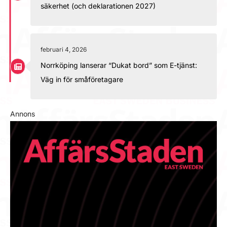
säkerhet (och deklarationen 2027)
februari 4, 2026
Norrköping lanserar “Dukat bord” som E-tjänst:
Väg in för småföretagare
Annons