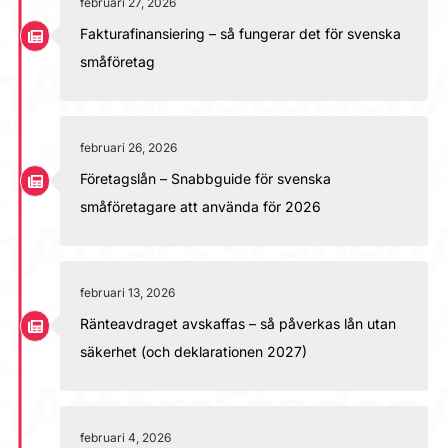
februari 27, 2026
Fakturafinansiering – så fungerar det för svenska
småföretag
februari 26, 2026
Företagslån – Snabbguide för svenska
småföretagare att använda för 2026
februari 13, 2026
Ränteavdraget avskaffas – så påverkas lån utan
säkerhet (och deklarationen 2027)
februari 4, 2026