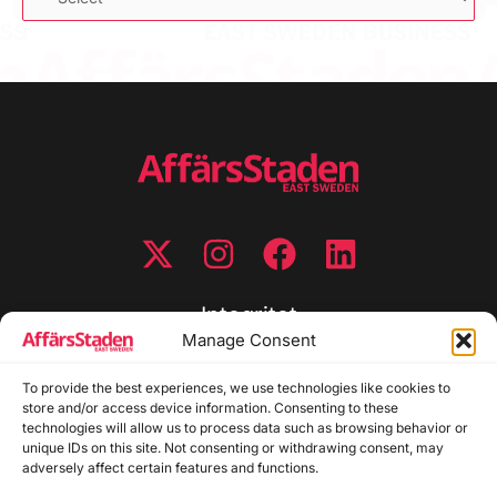
Integritet
Manage Consent
Integritetspolicy
To provide the best experiences, we use technologies like cookies to
Cookiepolicy
store and/or access device information. Consenting to these
Disclaimer
technologies will allow us to process data such as browsing behavior or
Redaktionell policy
unique IDs on this site. Not consenting or withdrawing consent, may
Utgivarinformation
adversely affect certain features and functions.