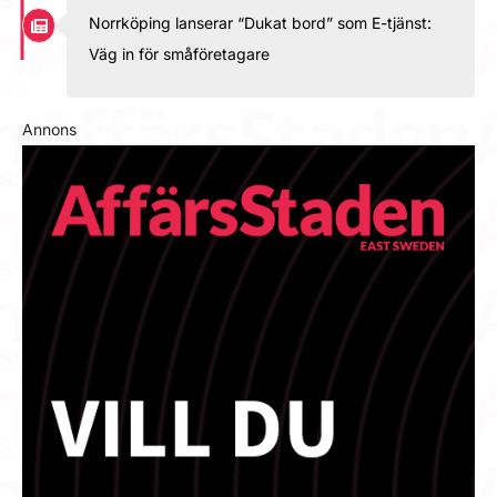
Norrköping lanserar “Dukat bord” som E-tjänst:
Väg in för småföretagare
Annons