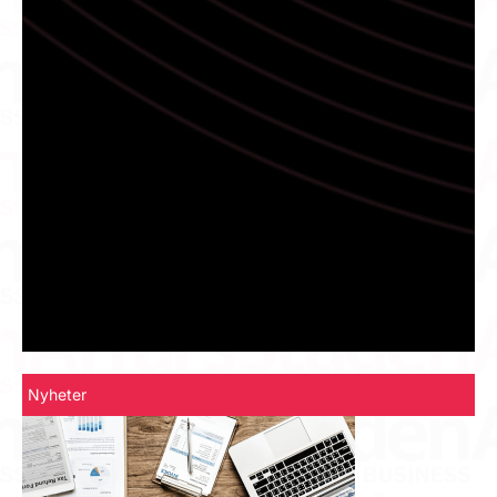
Nyheter