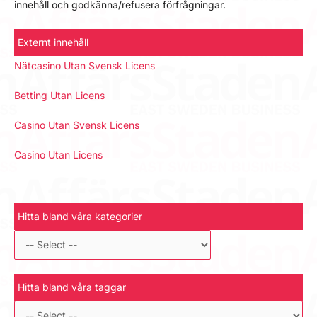
innehåll och godkänna/refusera förfrågningar.
Externt innehåll
Nätcasino Utan Svensk Licens
Betting Utan Licens
Casino Utan Svensk Licens
Casino Utan Licens
Hitta bland våra kategorier
Hitta bland våra taggar