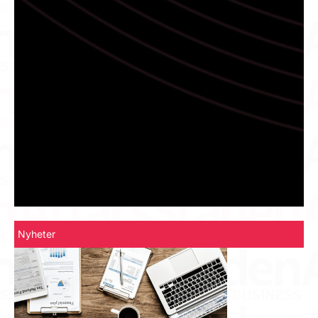
Nyheter