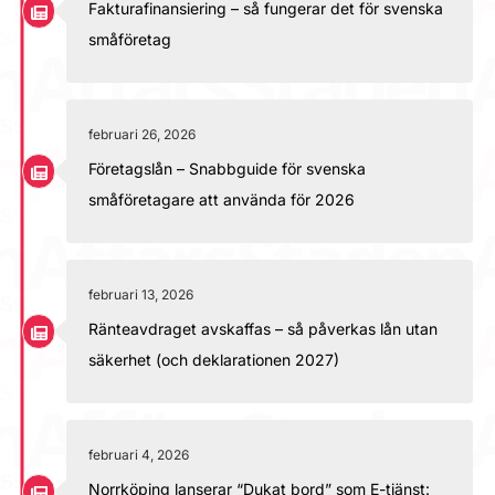
Fakturafinansiering – så fungerar det för svenska
småföretag
februari 26, 2026
Företagslån – Snabbguide för svenska
småföretagare att använda för 2026
februari 13, 2026
Ränteavdraget avskaffas – så påverkas lån utan
säkerhet (och deklarationen 2027)
februari 4, 2026
Norrköping lanserar “Dukat bord” som E-tjänst: