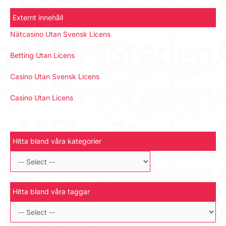
Externt innehåll
Nätcasino Utan Svensk Licens
Betting Utan Licens
Casino Utan Svensk Licens
Casino Utan Licens
Hitta bland våra kategorier
Hitta bland våra taggar