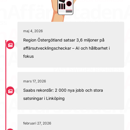
maj 4, 2026
Region Östergötland satsar 3,6 miljoner på
affärsutvecklingscheckar – AI och hållbarhet i
fokus
mars 17, 2026
Saabs rekordår: 2 000 nya jobb och stora
satsningar i Linköping
februari 27, 2026