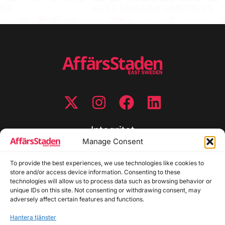
Integritet
Manage Consent
Integritetspolicy
To provide the best experiences, we use technologies like cookies to
Cookiepolicy
store and/or access device information. Consenting to these
Disclaimer
technologies will allow us to process data such as browsing behavior or
Redaktionell policy
unique IDs on this site. Not consenting or withdrawing consent, may
Utgivarinformation
adversely affect certain features and functions.
Hantera tjänster