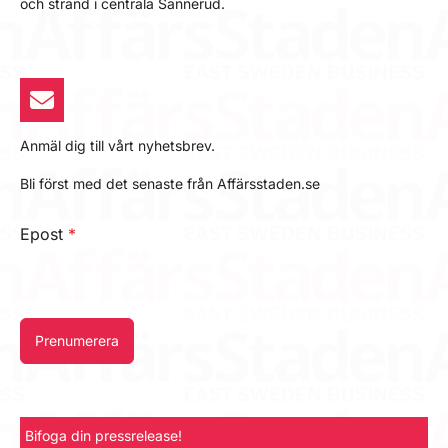
och strand i centrala Sannerud.
Anmäl dig till vårt nyhetsbrev.
Bli först med det senaste från Affärsstaden.se
Epost
*
Prenumerera
Bifoga din pressrelease!