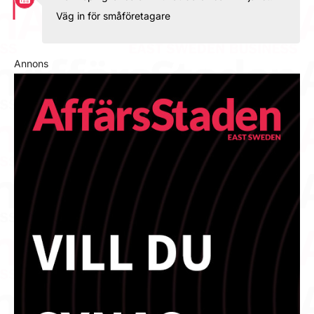
Väg in för småföretagare
Annons